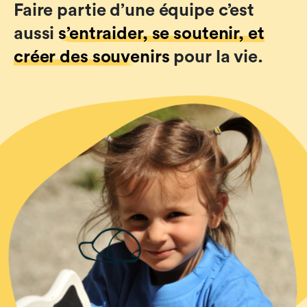
Faire partie d’une équipe c’est
aussi
s’entraider, se soutenir, et
créer des souvenirs
pour la vie.