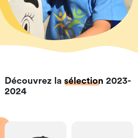
Découvrez la
sélection
2023-
2024