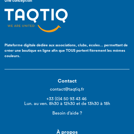
Une conception
Plateforme digitale dédiée aux associations, clubs, écoles… permettant de
créer une boutique en ligne afin que TOUS portent fièrement les mêmes
couleurs.
Contact
contact@taqtiq.fr
+33 (0)4 50 93 43 46
Lun. au ven. 8h30 à 12h30 et de 13h30 à 18h
Besoin d’aide ?
À propos