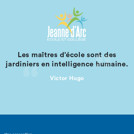
Les maîtres d’école sont des
jardiniers en intelligence humaine.
Victor Hugo