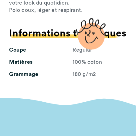
votre look du quotidien.
Polo doux, léger et respirant.
Informations techniques
Coupe
Regular
Matières
100% coton
Grammage
180 g/m2