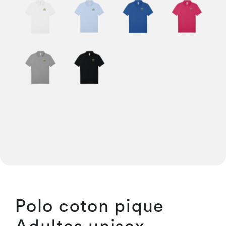
Polo coton pique