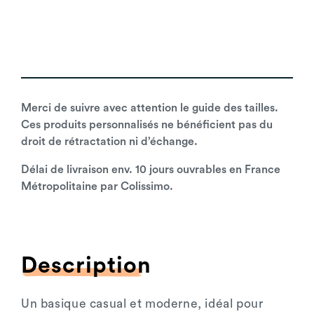
Merci de suivre avec attention le guide des tailles.
Ces produits personnalisés ne bénéficient pas du
droit de rétractation ni d’échange.
Délai de livraison env. 10 jours ouvrables en France
Métropolitaine par Colissimo.
Description
Un basique casual et moderne, idéal pour