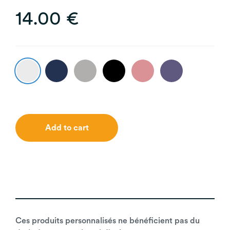
14.00 €
Add to cart
Ces produits personnalisés ne bénéficient pas du